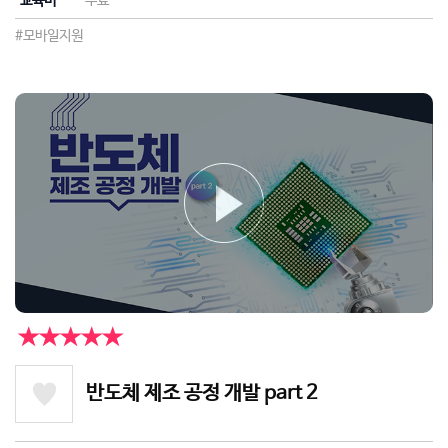
교육비
무료
#모바일지원
★★★★★
반도체 제조 공정 개발 part 2