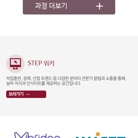
과정 더보기
STEP 위키
직업훈련, 정책, 산업 트렌드 등 다양한 분야의 전문가 칼럼과 소통을 통해
실무 지식과 인사이트를 제공하는 공간입니다.
보러가기