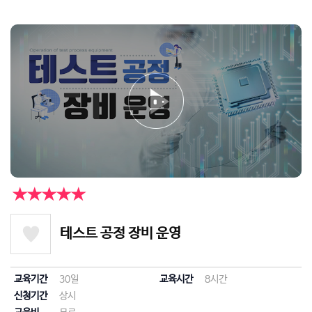
★★★★★
테스트 공정 장비 운영
교육기간
30일
교육시간
8시간
신청기간
상시