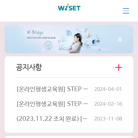
더
공지사항
보
기
[온라인평생교육원] STEP 학습관리시스템(LMS) 시스템 오픈 일정 안내
2024-04-01
[온라인평생교육원] STEP 홈페이지 리뉴얼 안내
2024-02-16
(2023.11.22 조치 완료)[시스템 공지] 모바일 앱(STEP) 관련 안내
2023-11-08